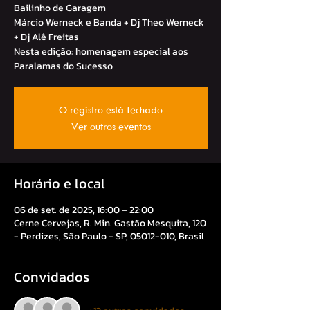
Bailinho de Garagem
Márcio Werneck e Banda + Dj Theo Werneck
+ Dj Alê Freitas
Nesta edição: homenagem especial aos
Paralamas do Sucesso
O registro está fechado
Ver outros eventos
Horário e local
06 de set. de 2025, 16:00 – 22:00
Cerne Cervejas, R. Min. Gastão Mesquita, 120
- Perdizes, São Paulo - SP, 05012-010, Brasil
Convidados