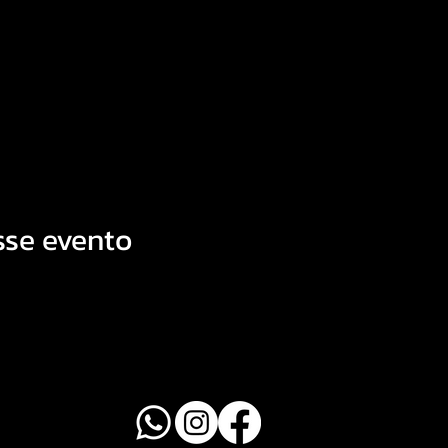
sse evento