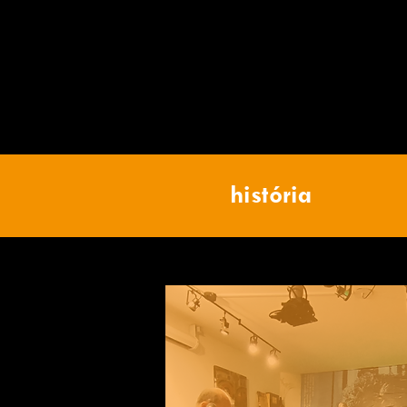
história