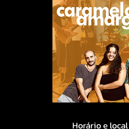
Horário e local