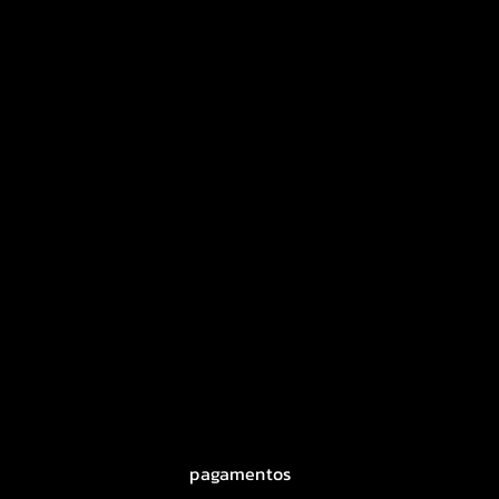
pagamentos