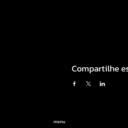
Compartilhe e
menu