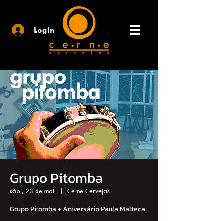
Login
Grupo Pitomba
sáb., 23 de mai.
  |  
Cerne Cervejas
Grupo Pitomba + Aniversário Paula Malteca