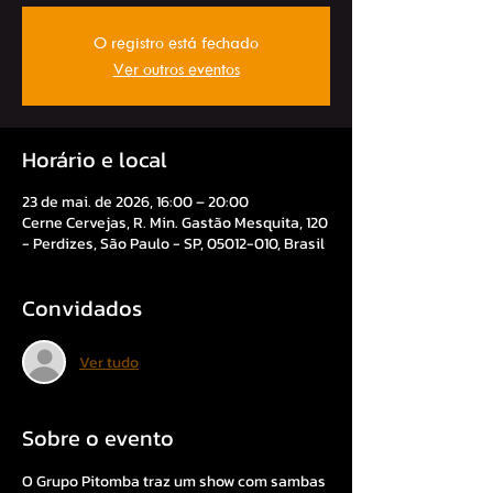
O registro está fechado
Ver outros eventos
Horário e local
23 de mai. de 2026, 16:00 – 20:00
Cerne Cervejas, R. Min. Gastão Mesquita, 120
- Perdizes, São Paulo - SP, 05012-010, Brasil
Convidados
Ver tudo
Sobre o evento
O Grupo Pitomba traz um show com sambas 