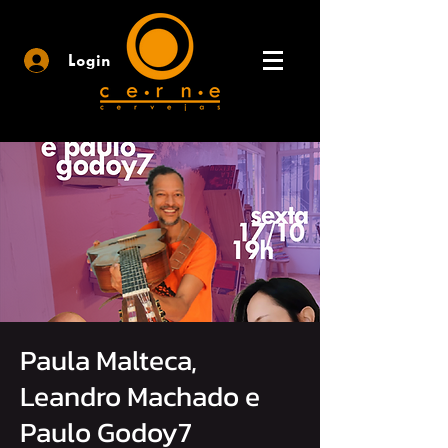
Login
Paula Malteca,
Leandro Machado e
Paulo Godoy7