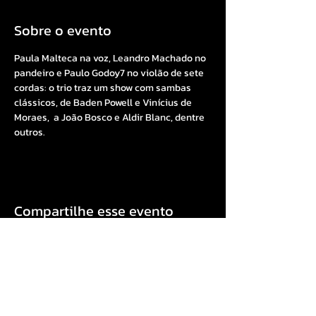
Sobre o evento
Paula Malteca na voz, Leandro Machado no 
pandeiro e Paulo Godoy7 no violão de sete 
cordas: o trio traz um show com sambas 
clássicos, de Baden Powell e Vinícius de 
Moraes,  a João Bosco e Aldir Blanc, dentre 
outros.
Compartilhe esse evento