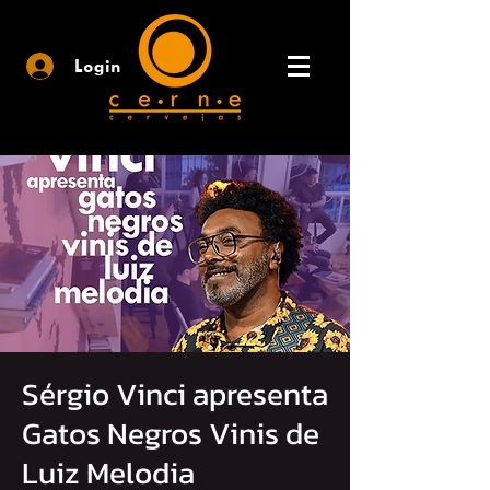
Login
Sérgio Vinci apresenta
Gatos Negros Vinis de
Luiz Melodia