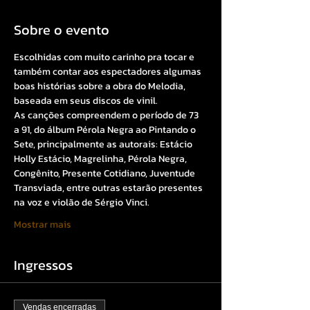
Sobre o evento
Escolhidas com muito carinho pra tocar e 
também contar aos espectadores algumas 
boas histórias sobre a obra do Melodia, 
baseada em seus discos de vinil. 
As canções compreendem o período de 73 
a 91, do álbum Pérola Negra ao Pintando o 
Sete, principalmente as autorais: Estácio 
Holly Estácio, Magrelinha, Pérola Negra, 
Congênito, Presente Cotidiano, Juventude 
Transviada, entre outras estarão presentes 
na voz e violão de Sérgio Vinci. 
Mostrar mais
Ingressos
Vendas encerradas