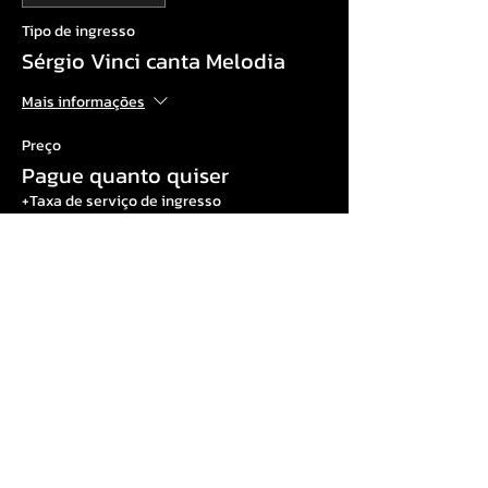
Tipo de ingresso
Sérgio Vinci canta Melodia
Mais informações
Preço
Pague quanto quiser
+Taxa de serviço de ingresso
Compartilhe esse evento