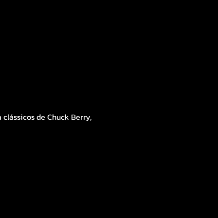
lássicos de Chuck Berry, 