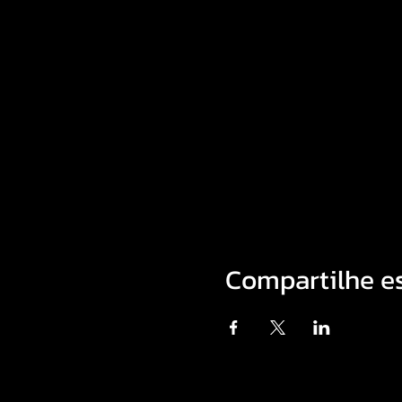
Compartilhe e