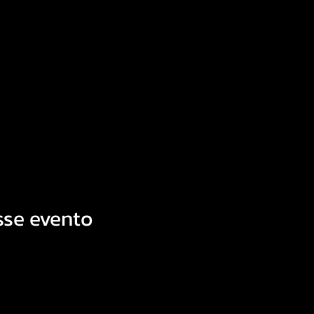
sse evento