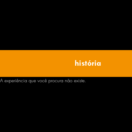
história
A experiência que você procura não existe.