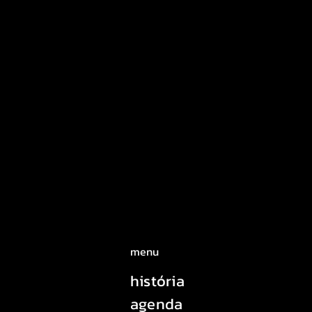
menu
história
agenda