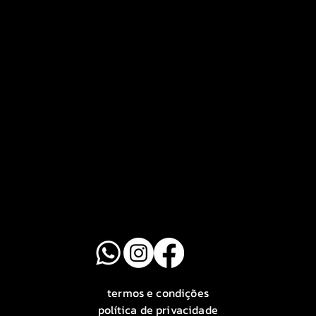
termos e condições
política de privacidade