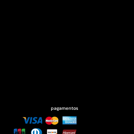
pagamentos