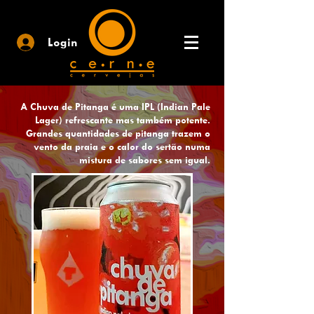
Login
A Chuva de Pitanga é uma IPL (Indian Pale
Lager) refrescante mas também potente.
Grandes quantidades de pitanga trazem o
vento da praia e o calor do sertão numa
mistura de sabores sem igual.